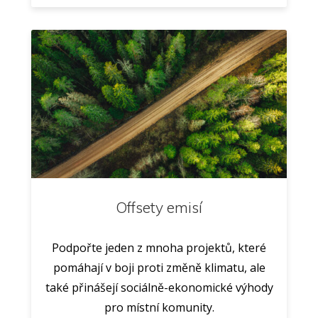
Offsety emisí
Podpořte jeden z mnoha projektů, které
pomáhají v boji proti změně klimatu, ale
také přinášejí sociálně-ekonomické výhody
pro místní komunity.