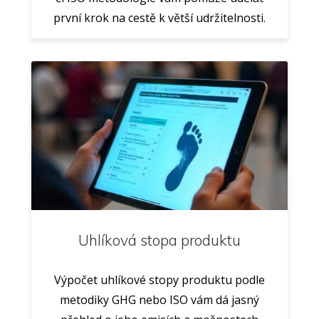
první krok na cestě k větší udržitelnosti.
Uhlíková stopa produktu
Výpočet uhlíkové stopy produktu podle
metodiky GHG nebo ISO vám dá jasný