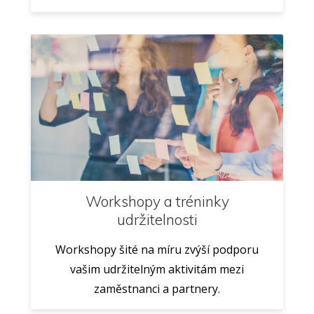
Workshopy a tréninky
udržitelnosti
Workshopy šité na míru zvýší podporu
vašim udržitelným aktivitám mezi
zaměstnanci a partnery.