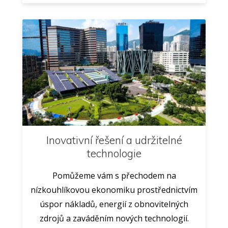
Inovativní řešení a udržitelné
technologie
Pomůžeme vám s přechodem na
nízkouhlíkovou ekonomiku prostřednictvím
úspor nákladů, energií z obnovitelných
zdrojů a zaváděním nových technologií.